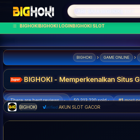
iphones 16
What are you looking for?
CARI SAJA BIGHOKI
torras phone case
samsung note 20 5g cover
BIGHOKI
BIGHOKI LOGIN
BIGHOKI SLOT
iphones 15 pro max
BIGHOKI
GAME ONLINE
BIGHOKI - Memperkenalkan Situs Ga
There are best reviews
50.213.220 sold
#1
most po
BIGHOKI
AKUN SLOT GACOR