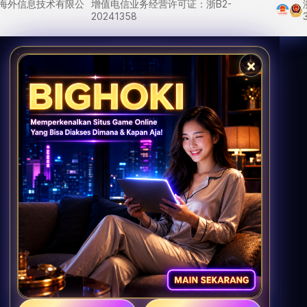
里巴巴海外信息技术有限公
增值电信业务经营许可证：浙B2-
20241358
×