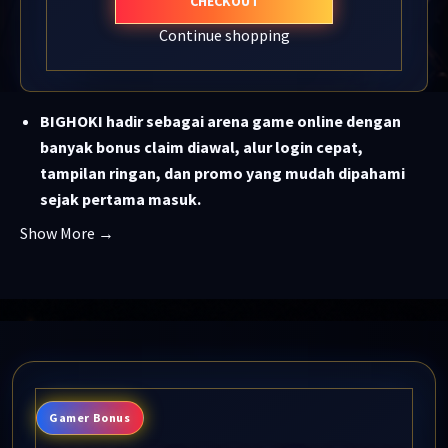
CHECKOUT
Continue shopping
BIGHOKI hadir sebagai arena game online dengan
banyak bonus claim diawal, alur login cepat,
tampilan ringan, dan promo yang mudah dipahami
sejak pertama masuk.
Show More →
Gamer Bonus