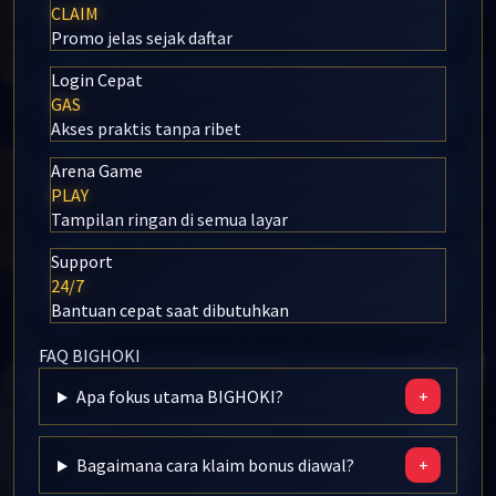
CLAIM
Promo jelas sejak daftar
Login Cepat
GAS
Akses praktis tanpa ribet
Arena Game
PLAY
Tampilan ringan di semua layar
Support
24/7
Bantuan cepat saat dibutuhkan
FAQ BIGHOKI
Apa fokus utama BIGHOKI?
Bagaimana cara klaim bonus diawal?