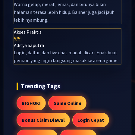
Warna gelap, merah, emas, dan birunya bikin
halaman terasa lebih hidup. Banner juga jadi jauh
lebih nyambung.
Akses Praktis
5/5
Aditya Saputra
Login, daftar, dan live chat mudah dicari. Enak buat
pemain yang ingin langsung masuk ke arena game.
Trending Tags
BIGHOKI
Game Online
Bonus Claim Diawal
Login Cepat