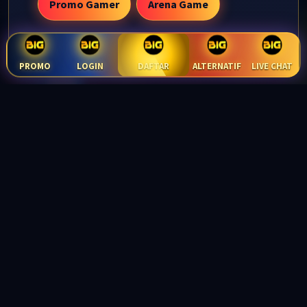
Promo Gamer
Arena Game
PROMO
LOGIN
DAFTAR
ALTERNATIF
LIVE CHAT