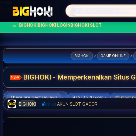
iphones 16
What are you looking for?
CARI SAJA BIGHOKI
torras phone case
samsung note 20 5g cover
BIGHOKI
BIGHOKI LOGIN
BIGHOKI SLOT
iphones 15 pro max
BIGHOKI
GAME ONLINE
BIGHOKI - Memperkenalkan Situs Ga
There are best reviews
50.213.220 sold
#1
most po
BIGHOKI
AKUN SLOT GACOR