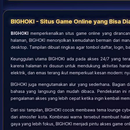
BIGHOKI - Situs Game Online yang Bisa D
BIGHOKI
memperkenalkan situs game online yang dirancang 
halaman, BIGHOKI menonjolkan kemudahan bermain dari mana
desktop. Tampilan dibuat ringkas agar tombol daftar, login, 
Keunggulan utama BIGHOKI ada pada akses 24/7 yang teras
karena halaman ini disusun untuk mendukung aktivitas har
elektrik, dan emas terang ikut memperkuat kesan modern: nyam
BIGHOKI juga mengutamakan alur yang sederhana. Bagian daf
bahasa yang langsung dan mudah dibaca. Pendekatan ini
pengalaman akses yang lebih cepat ketika ingin kembali mem
Dari sisi tampilan, BIGHOKI cocok membawa tema lounge cyber
dari atmosfer kota. Kombinasi warna tersebut membuat hala
gaya yang lebih fokus, BIGHOKI menjadi pintu akses game onl