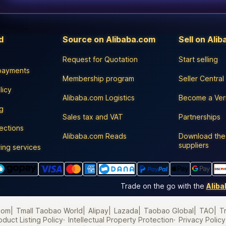
d
Source on Alibaba.com
Sell on Ali
Request for Quotation
Start selling
payments
Membership program
Seller Central
licy
Alibaba.com Logistics
Become a Veri
g
Sales tax and VAT
Partnerships
tections
Alibaba.com Reads
Download the
suppliers
ing services
Trade on the go with the
Alib
com
Tmall Taobao World
Alipay
Lazada
Taobao Global
TAO
T
oduct Listing Policy
Intellectual Property Protection
Privacy Policy